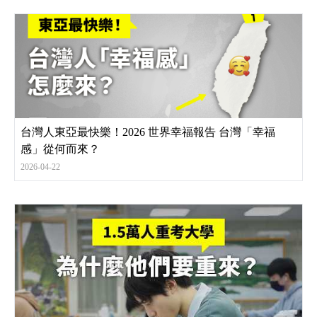
台灣人東亞最快樂！2026 世界幸福報告 台灣「幸福
感」從何而來？
2026-04-22