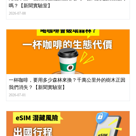
嗎？【新聞實驗室】
2026-07-08
一杯咖啡，要用多少森林來換？千萬公里外的樹木正因
我們消失？【新聞實驗室】
2026-07-01