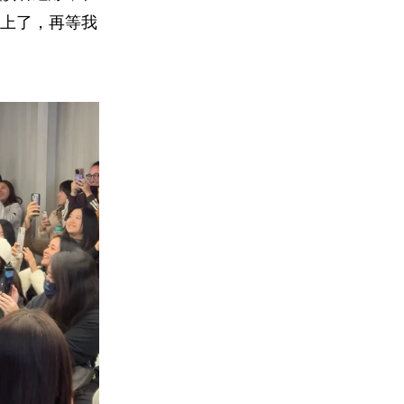
上了，再等我