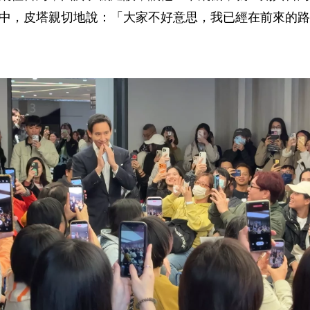
中，皮塔親切地說：「大家不好意思，我已經在前來的路